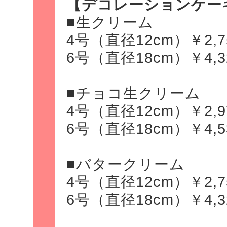
【デコレーションケー
■生クリーム
4号（直径12cm）￥2,7
6号（直径18cm）￥4,3
■チョコ生クリーム
4号（直径12cm）￥2,9
6号（直径18cm）￥4,5
■バタークリーム
4号（直径12cm）￥2,7
6号（直径18cm）￥4,3