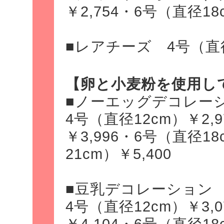
￥2,754・6号（直径18c
■レアチーズ 4号（直径1
【卵と小麦粉を使用し
■ノーエッグデコレー
4号（直径12cm）￥2,
￥3,996・6号（直径18
21cm）￥5,400
■豆乳デコレーション
4号（直径12cm）￥3,
￥4,104・6号（直径18