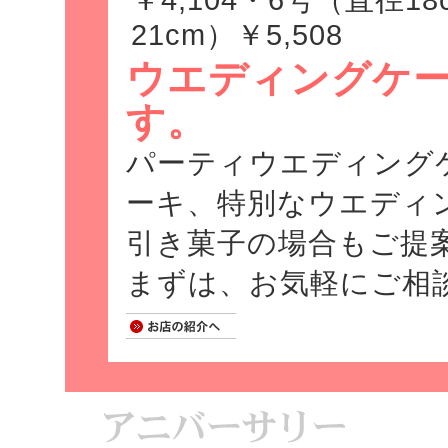
21cm）￥5,508
ウエディングケ
す
。
パーティウエディング
ーキ、特別なウエディ
引き菓子の場合もご提
まずは、お気軽にご相