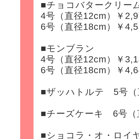
■チョコバタークリー
4号（直径12cm）￥2,9
6号（直径18cm）￥4,5
■モンブラン
4号（直径12cm）￥3,1
6号（直径18cm）￥4,6
■ザッハトルテ 5号（直径
■チーズケーキ 6号（直径
■ショコラ・オ・ロイヤ