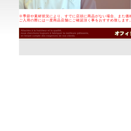
※季節や素材状況により、すでに店頭に商品がない場合、また価
ご入用の際には一度商品店舗にご確認頂く事をおすすめ致します