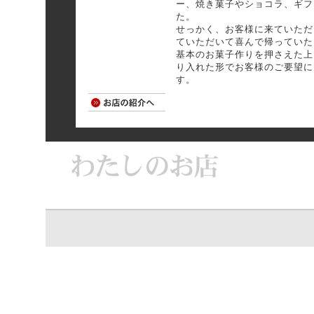
ー、焼き菓子やショコラ、ギフ
た。
せっかく、お客様に来ていただ
ていただいて喜んで帰っていた
基本のお菓子作りを押さえた上
り入れた形でお客様のご要望に
す。