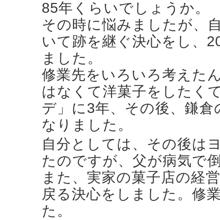
85年くらいでしょうか。
その時に悩みましたが、
いて跡を継ぐ決心をし、2
ました。
修業先をいろいろ考えた
はなくて洋菓子をしたく
デ」に3年、その後、鎌倉
なりました。
自分としては、その後は
たのですが、父が病気で
また、実家の菓子店の経
戻る決心をしました。修
た。