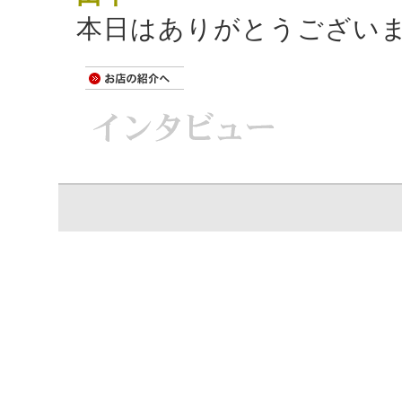
本日はありがとうござい