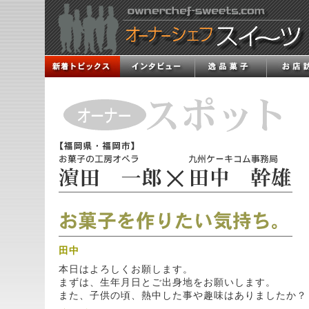
田中
本日はよろしくお願します。
まずは、生年月日とご出身地をお願いします。
また、子供の頃、熱中した事や趣味はありましたか？