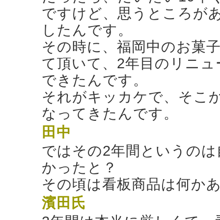
ですけど、思うところがあ
したんです。
その時に、福岡中のお菓
て頂いて、2年目のリニュ
できたんです。
それがキッカケで、そこ
なってきたんです。
田中
ではその2年間というのは
かったと？
その頃は看板商品は何か
濱田氏