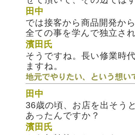
田中
では接客から商品開発か
全ての事を学んで独立さ
濱田氏
そうですね。長い修業時
ますね。
田中
36歳の頃、お店を出そう
あったんですか？
濱田氏