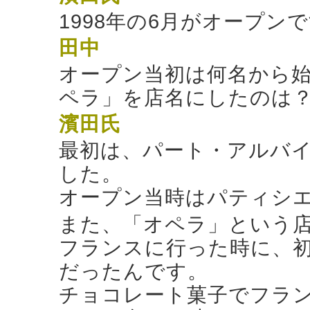
1998年の6月がオープン
田中
オープン当初は何名から
ペラ」を店名にしたのは
濱田氏
最初は、パート・アルバイ
した。
オープン当時はパティシ
また、「オペラ」という
フランスに行った時に、
だったんです。
チョコレート菓子でフラ