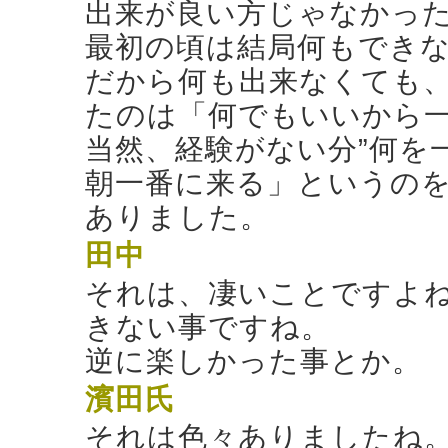
出来が良い方じゃなかっ
最初の頃は結局何もでき
だから何も出来なくても
たのは「何でもいいから
当然、経験がない分”何を
朝一番に来る」というの
ありました。
田中
それは、凄いことですよ
きない事ですね。
逆に楽しかった事とか。
濱田氏
それは色々ありましたね