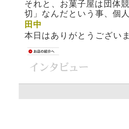
それと、お菓子屋は団体
切」なんだという事、個
田中
本日はありがとうござい