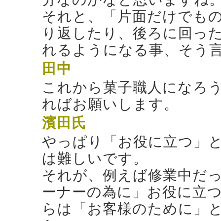
それと、「片面だけでも
り返したり、後ろに回っ
れるようになる事、そう
田中
これから菓子職人になろ
ればお願いします。
濱田氏
やっぱり「お役に立つ」
は難しいです。
それが、例えば修業中だ
ーナーの為に」お役に立
らは「お客様のために」