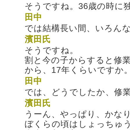
そうですね。36歳の時に
田中
では結構長い間、いろん
濱田氏
そうですね。
割と今の子からすると修業
から、17年くらいですか
田中
では、どうでしたか、修
濱田氏
うーん、やっぱり、かな
ぼくらの頃はしょっちゅ