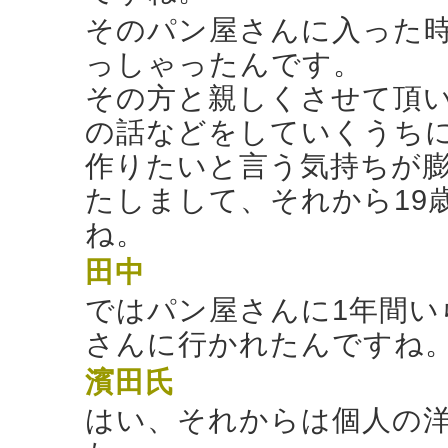
そのパン屋さんに入った
っしゃったんです。
その方と親しくさせて頂
の話などをしていくうち
作りたいと言う気持ちが膨
たしまして、それから19
ね。
田中
ではパン屋さんに1年間
さんに行かれたんですね
濱田氏
はい、それからは個人の