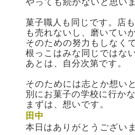
やっても続かないと思い
菓子職人も同じです。店
も売れないし、磨いてい
そのための努力もしなく
根っこはみな同じではな
あとは、自分次第です。
そのためには志とか想い
別にお菓子の学校に行か
まずは、想いです。
田中
本日はありがとうござい