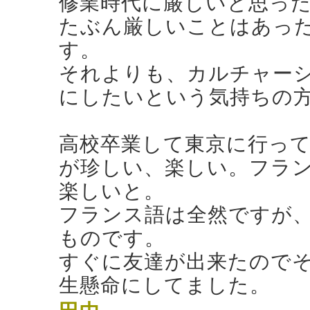
修業時代に厳しいと思っ
たぶん厳しいことはあっ
す。
それよりも、カルチャー
にしたいという気持ちの
高校卒業して東京に行っ
が珍しい、楽しい。フラ
楽しいと。
フランス語は全然ですが
ものです。
すぐに友達が出来たので
生懸命にしてました。