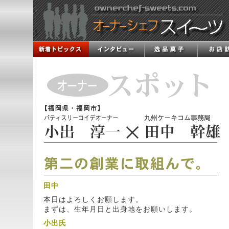
田中
本日はよろしくお願します。
まずは、生年月日と出身地をお願いします。
小出
氏