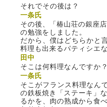
それでその後は？
一条氏
その後、「椿山荘の銀座
の勉強をしました。
だから、僕はどちらかと
料理も出来るパティシエ
田中
そこは何料理なんですか
一条氏
そこがフランス料理なん
の鉄板焼き「ステーキ」
るかを、肉の熟成から食