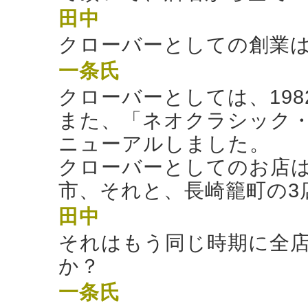
田中
クローバーとしての創業
一条氏
クローバーとしては、19
また、「ネオクラシック・
ニューアルしました。
クローバーとしてのお店
市、それと、長崎籠町の3
田中
それはもう同じ時期に全
か？
一条氏