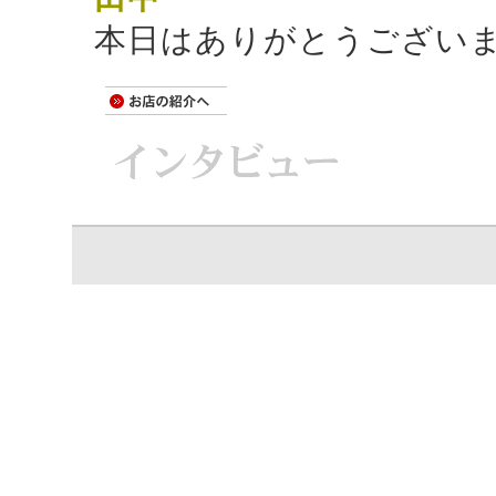
本日はありがとうござい