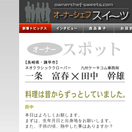
田中
本日はよろしくお願します。
まずは、生年月日と出身地をお願いします。
また、子供の頃、熱中した事はありますか？